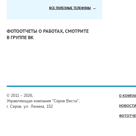
→
ВСЕ ПОЛЕЗНЫЕ ТЕЛЕФОНЫ
ФОТООТЧЕТЫ О РАБОТАХ, СМОТРИТЕ
В ГРУППЕ ВК
© 2011 – 2026,
О КОМПА
Управляющая компания "Серов Веста",
НОВОСТ
г. Серов, ул. Ленина, 152
ФОТОТЧЕ