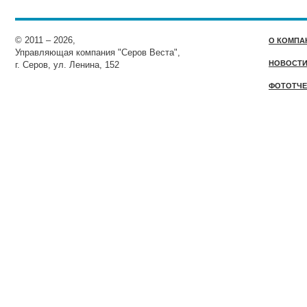
© 2011 – 2026,
О КОМПА
Управляющая компания "Серов Веста",
НОВОСТ
г. Серов, ул. Ленина, 152
ФОТОТЧЕ